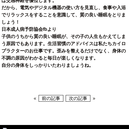
は交感神経を優位します。
だから、電気やデジタル機器の使い方を見直し、食事や入浴
でリラックスをすることを意識して、質の良い睡眠をとりま
しょう！
日本成人病予防協会fbより
子供のうちから質の良い睡眠が、その子の人生もかえてしま
う原因でもあります。生活習慣のアドバイスは私たちカイロ
プラクターのお仕事です。歪みを整えるだけでなく、身体の
不調の原因がわかると毎日が楽しくなります。
自分の身体をしっかりいたわりましょうね。
«
前の記事
次の記事
»