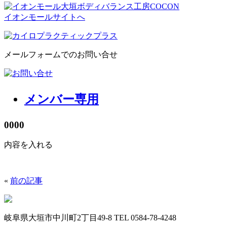
イオンモールサイトへ
メールフォームでのお問い合せ
メンバー専用
0000
内容を入れる
«
前の記事
岐阜県大垣市中川町2丁目49-8 TEL 0584-78-4248