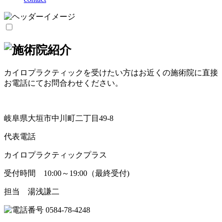
カイロプラクティックを受けたい方はお近くの施術院に直接
お電話にてお問合わせください。
岐阜県大垣市中川町二丁目49-8
代表電話
カイロプラクティックプラス
受付時間 10:00～19:00（最終受付)
担当 湯浅謙二